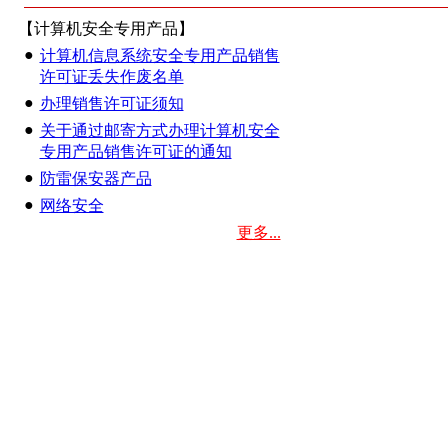
【计算机安全专用产品】
●
计算机信息系统安全专用产品销售
许可证丢失作废名单
●
办理销售许可证须知
●
关于通过邮寄方式办理计算机安全
专用产品销售许可证的通知
●
防雷保安器产品
●
网络安全
更多...